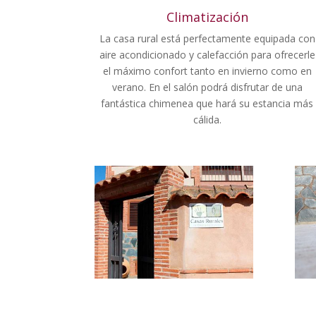
Climatización
La casa rural está perfectamente equipada con
aire acondicionado y calefacción para ofrecerle
el máximo confort tanto en invierno como en
verano. En el salón podrá disfrutar de una
fantástica chimenea que hará su estancia más
cálida.