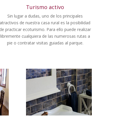
Turismo activo
Sin lugar a dudas, uno de los principales
atractivos de nuestra casa rural es la posibilidad
de practicar ecoturismo. Para ello puede realizar
libremente cualquiera de las numerosas rutas a
pie o contratar visitas guiadas al parque.