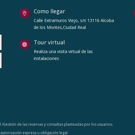
Como llegar

Calle Extramuros Viejo, s/n 13116 Alcoba
de los Montes,Ciudad Real
Tour virtual

Realiza una visita virtual de las
instalaciones
l /Gestión de las reservas y consultas planteadas por los usuarios.
autorización expresa u obligación legal.