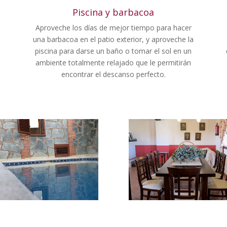
Piscina y barbacoa
Aproveche los días de mejor tiempo para hacer
una barbacoa en el patio exterior, y aproveche la
piscina para darse un baño o tomar el sol en un
ambiente totalmente relajado que le permitirán
encontrar el descanso perfecto.