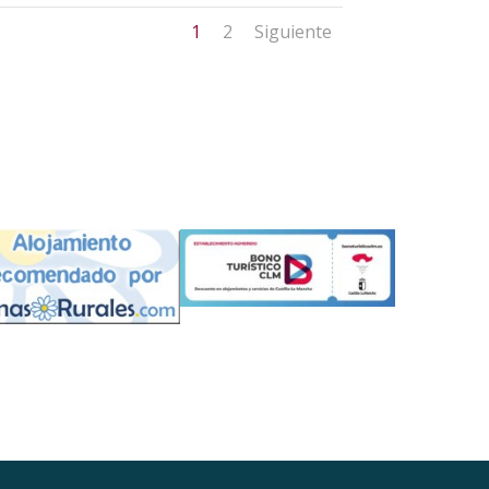
1
2
Siguiente